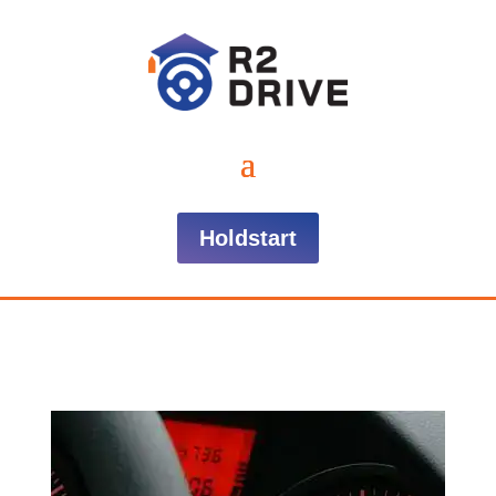
Holdstart