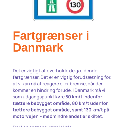
Fartgrænser i
Danmark
Det er vigtigt at overholde de gældende
fartgrænser. Det er en vigtig forudsætning for,
at vi kan nå at reagere eller bremse, når der
kommer en hindring forude. I Danmark må vi
som udgangspunkt køre
50 km/t indenfor
tættere bebygget område, 80 km/t udenfor
tættere bebygget område, samt 130 km/t på
motorvejen – medmindre andet er skiltet.