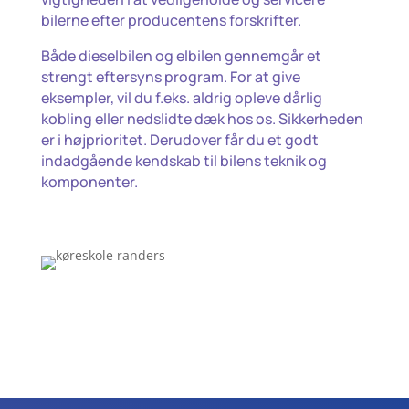
bilerne efter producentens forskrifter.
Både dieselbilen og elbilen gennemgår et
strengt eftersyns program. For at give
eksempler, vil du f.eks. aldrig opleve dårlig
kobling eller nedslidte dæk hos os. Sikkerheden
er i højprioritet. Derudover får du et godt
indadgående kendskab til bilens teknik og
komponenter.