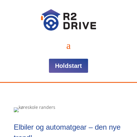
Holdstart
Elbiler og automatgear – den nye