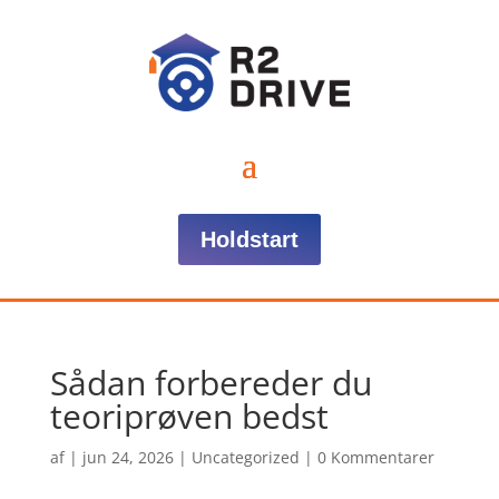
Holdstart
Sådan forbereder du
teoriprøven bedst
af
|
jun 24, 2026
|
Uncategorized
|
0 Kommentarer