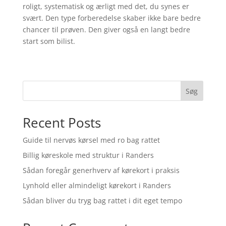
roligt, systematisk og ærligt med det, du synes er
svært. Den type forberedelse skaber ikke bare bedre
chancer til prøven. Den giver også en langt bedre
start som bilist.
Søg
Recent Posts
Guide til nervøs kørsel med ro bag rattet
Billig køreskole med struktur i Randers
Sådan foregår generhverv af kørekort i praksis
Lynhold eller almindeligt kørekort i Randers
Sådan bliver du tryg bag rattet i dit eget tempo