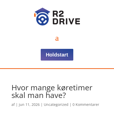
Holdstart
Hvor mange køretimer
skal man have?
af
|
jun 11, 2026
|
Uncategorized
|
0 Kommentarer