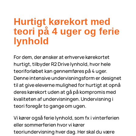
Hurtigt kørekort med
teori på 4 uger og ferie
lynhold
For dem, der ønsker at erhverve kørekortet
hurtigt, tilbyder R2 Drive lynhold, hvor hele
teoriforløbet kan gennemføres på 4 uger.
Denne intensive undervisningsform er designet
til at give eleverne mulighed for hurtigt at opnå
deres kørekort uden at gå på kompromis med
kvaliteten af undervisningen. Undervisning i
teori foregår to gange om ugen.
Vi kører også ferie lynhold, som fx i vinterferien
eller sommerferien hvor vi kører
teoriundervisning hver dag. Her skal du være