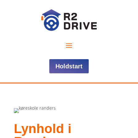
Holdstart
Lynhold i