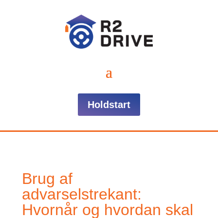
Holdstart
Brug af
advarselstrekant:
Hvornår og hvordan skal